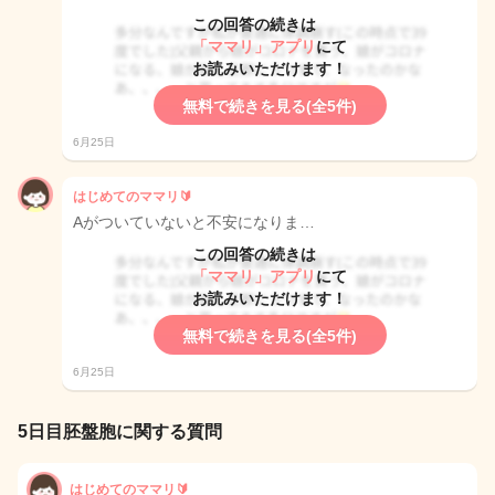
この回答の続きは
「ママリ」アプリ
にて
お読みいただけます！
無料で続きを見る(全5件)
6月25日
はじめてのママリ🔰
Aがついていないと不安になりま…
この回答の続きは
「ママリ」アプリ
にて
お読みいただけます！
無料で続きを見る(全5件)
6月25日
5日目胚盤胞に関する質問
はじめてのママリ🔰