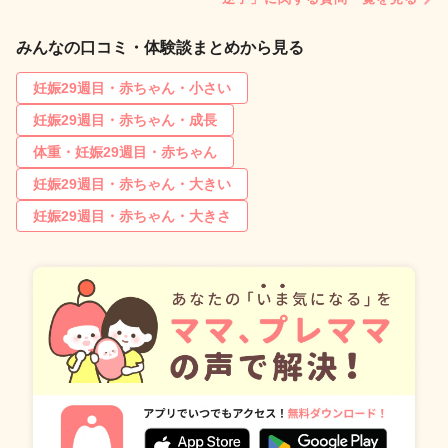
みんなの口コミ・体験談まとめから見る
妊娠29週目・赤ちゃん・小さい
妊娠29週目・赤ちゃん・成長
体重・妊娠29週目・赤ちゃん
妊娠29週目・赤ちゃん・大きい
妊娠29週目・赤ちゃん・大きさ