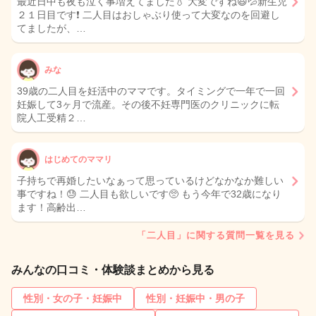
最近日中も夜も泣く事増えてました💧 大変ですね😃💦新生児
２１日目です❗ 二人目はおしゃぶり使って大変なのを回避し
てましたが、…
みな
39歳の二人目を妊活中のママです。タイミングで一年で一回
妊娠して3ヶ月で流産。その後不妊専門医のクリニックに転
院人工受精２…
はじめてのママリ
子持ちで再婚したいなぁって思っているけどなかなか難しい
事ですね！😓 二人目も欲しいです🥺 もう今年で32歳になり
ます！高齢出…
「二人目」に関する質問一覧を見る
みんなの口コミ・体験談まとめから見る
性別・女の子・妊娠中
性別・妊娠中・男の子