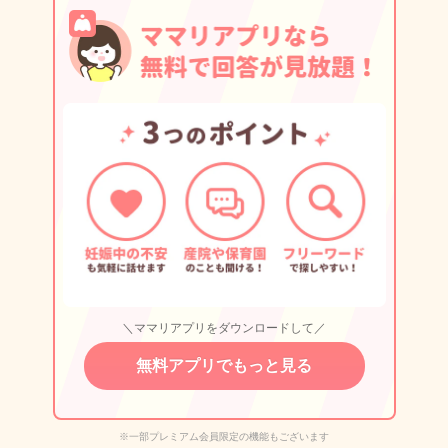
＼ママリアプリをダウンロードして／
無料アプリでもっと見る
※一部プレミアム会員限定の機能もございます