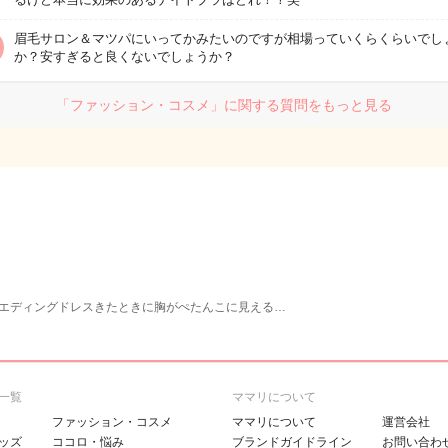
眉毛サロン＆マツパにいってかみたいのですが相場っていくらくらいでし
か？安すぎると良くないでしょうか？
「ファッション・コスメ」に関する質問をもっと見る
エディングドレスきたときに胸がぺたんこに見える…
一覧
ママリについて
ファッション・コスメ
ママリについて
運営会社
ッズ
ココロ・悩み
ブランドガイドライン
お問い合わ