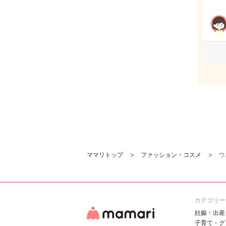
ママリトップ
ファッション・コスメ
ウ
カテゴリー
妊娠・出産
子育て・グ