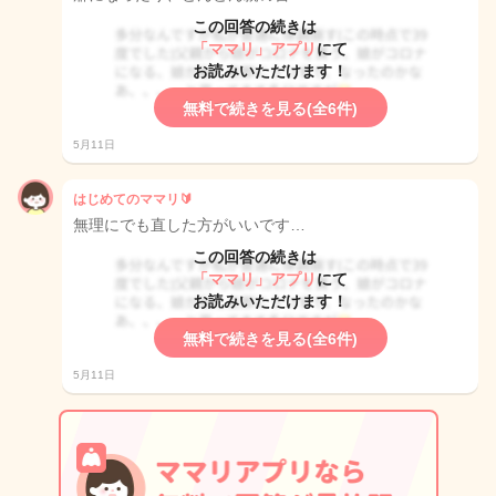
この回答の続きは
「ママリ」アプリ
にて
お読みいただけます！
無料で続きを見る(全6件)
5月11日
はじめてのママリ🔰
無理にでも直した方がいいです…
この回答の続きは
「ママリ」アプリ
にて
お読みいただけます！
無料で続きを見る(全6件)
5月11日