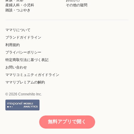
産婦人科・小児科
その他の疑問
雑談・つぶやき
ママリについて
ブランドガイドライン
利用規約
プライバシーポリシー
特定商取引法に基づく表記
お問い合わせ
ママリコミュニティガイドライン
ママリプレミアムの解約
© 2026 Connehito Inc.
無料アプリで開く