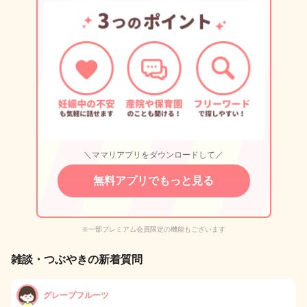
＼ママリアプリをダウンロードして／
無料アプリでもっと見る
※一部プレミアム会員限定の機能もございます
雑談・つぶやきの新着質問
グレープフルーツ