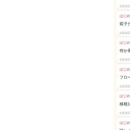
4月25
はじめ
双子
4月25
はじめ
何か
4月25
はじめ
フロ
4月25
はじめ
移植
4月25
はじめ