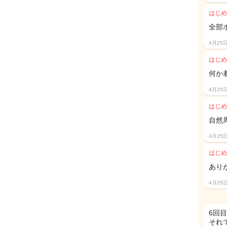
はじめ
全部
4月25
はじめ
何か
4月25
はじめ
自然
4月25
はじめ
あり
4月25
6回
それ