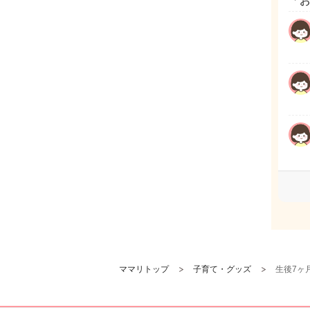
「
ママリトップ
子育て・グッズ
生後7ヶ