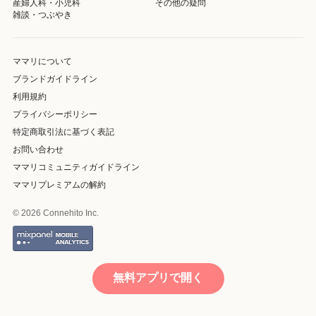
産婦人科・小児科
その他の疑問
雑談・つぶやき
ママリについて
ブランドガイドライン
利用規約
プライバシーポリシー
特定商取引法に基づく表記
お問い合わせ
ママリコミュニティガイドライン
ママリプレミアムの解約
© 2026 Connehito Inc.
無料アプリで開く