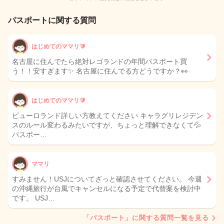
パスポートに関する質問
はじめてのママリ🔰
名古屋に住んでたら絶対レゴランドの年間パスポート買
う！！安すぎます✨ 名古屋に住んでる方どうですか？👀
はじめてのママリ🔰
ピューロランド詳しい方教えてください キャラグリレジデン
スのルール変わるみたいですが、ちょっと理解できなくて💦
パスポー…
ママリ
すみません！USJについてざっと確認させてください。 今週
の沖縄旅行が台風でキャンセルになる予定で代替案を検討中
です。 USJ…
「パスポート」に関する質問一覧を見る