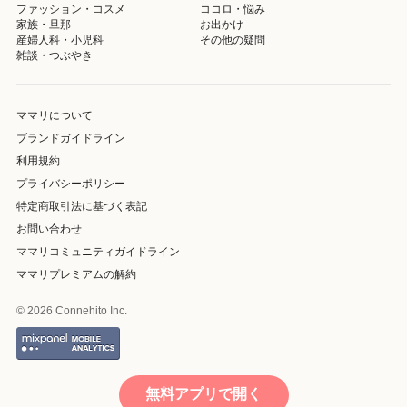
ファッション・コスメ
ココロ・悩み
家族・旦那
お出かけ
産婦人科・小児科
その他の疑問
雑談・つぶやき
ママリについて
ブランドガイドライン
利用規約
プライバシーポリシー
特定商取引法に基づく表記
お問い合わせ
ママリコミュニティガイドライン
ママリプレミアムの解約
© 2026 Connehito Inc.
無料アプリで開く