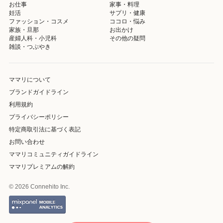
お仕事
家事・料理
妊活
サプリ・健康
ファッション・コスメ
ココロ・悩み
家族・旦那
お出かけ
産婦人科・小児科
その他の疑問
雑談・つぶやき
ママリについて
ブランドガイドライン
利用規約
プライバシーポリシー
特定商取引法に基づく表記
お問い合わせ
ママリコミュニティガイドライン
ママリプレミアムの解約
© 2026 Connehito Inc.