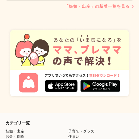
「妊娠・出産」の新着一覧を見る
カテゴリ一覧
妊娠・出産
子育て・グッズ
お金・保険
住まい