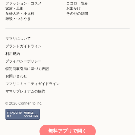
ファッション・コスメ
ココロ・悩み
家族・旦那
お出かけ
産婦人科・小児科
その他の疑問
雑談・つぶやき
ママリについて
ブランドガイドライン
利用規約
プライバシーポリシー
特定商取引法に基づく表記
お問い合わせ
ママリコミュニティガイドライン
ママリプレミアムの解約
© 2026 Connehito Inc.
無料アプリで開く