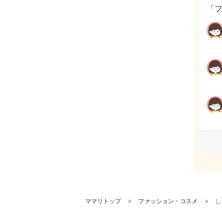
「
ママリトップ
ファッション・コスメ
し