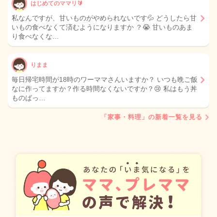
はじめてのママリ🔰
私なんですが、甘いものがやめられないです💦 どうしたら甘
いもの食べなくて済むようになりますか ？😭 甘いものあま
り食べなくな…
りまま
毎日帰宅時間が18時のワーママさんいますか？ いつも晩ご飯
なに作ってますか？作る時間なくないですか？😢 私はもう丼
ものばっ…
「家事・料理」の新着一覧を見る