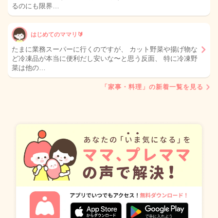
るのにも限界…
はじめてのママリ🔰
たまに業務スーパーに行くのですが、 カット野菜や揚げ物な
ど冷凍品が本当に便利だし安いな〜と思う反面、 特に冷凍野
菜は他の…
「家事・料理」の新着一覧を見る